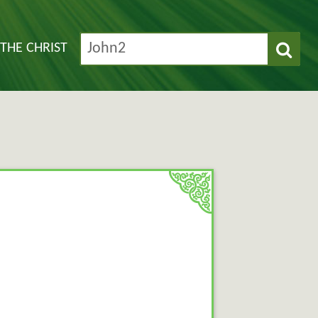
THE CHRIST